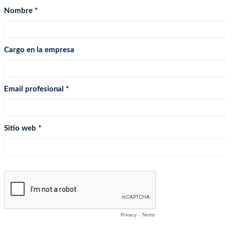
Nombre
Cargo en la empresa
Email profesional
Sitio web
Privacy
-
Terms