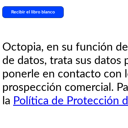
Octopia, en su función de
de datos, trata sus datos 
ponerle en contacto con l
prospección comercial. Pa
la
Política de Protección 