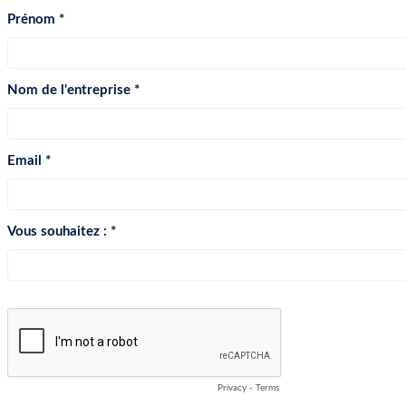
Prénom
Nom de l'entreprise
Email
Vous souhaitez :
Privacy
-
Terms