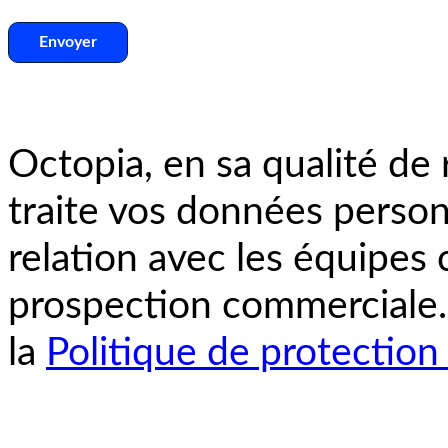
Octopia, en sa qualité de
traite vos données person
relation avec les équipes
prospection commerciale. 
la
Politique de protectio